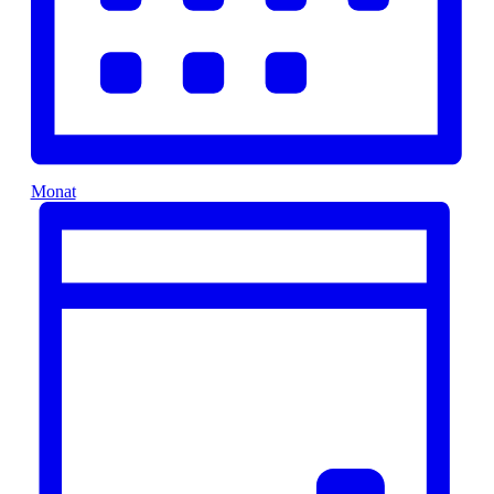
Monat