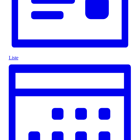
Liste