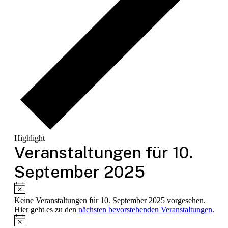
Highlight
Veranstaltungen für 10.
September 2025
Hinweis
Keine Veranstaltungen für 10. September 2025 vorgesehen.
Hier geht es zu den
nächsten bevorstehenden Veranstaltungen
.
Hinweis