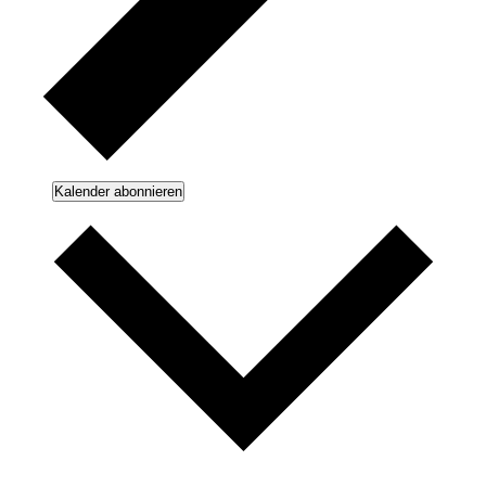
Kalender abonnieren