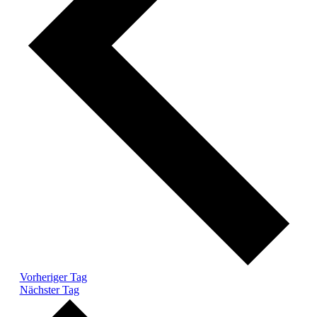
Vorheriger Tag
Nächster Tag