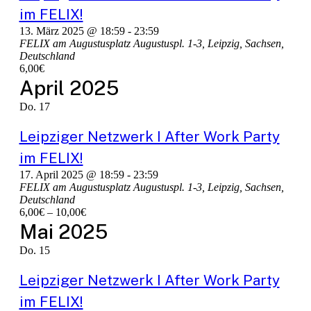
im FELIX!
13. März 2025 @ 18:59
-
23:59
FELIX am Augustusplatz
Augustuspl. 1-3, Leipzig, Sachsen,
Deutschland
6,00€
April 2025
Do.
17
Leipziger Netzwerk I After Work Party
im FELIX!
17. April 2025 @ 18:59
-
23:59
FELIX am Augustusplatz
Augustuspl. 1-3, Leipzig, Sachsen,
Deutschland
6,00€ – 10,00€
Mai 2025
Do.
15
Leipziger Netzwerk I After Work Party
im FELIX!