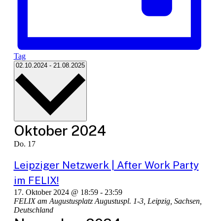
Tag
Datum
02.10.2024
-
21.08.2025
wählen.
Oktober 2024
Do.
17
Leipziger Netzwerk | After Work Party
im FELIX!
17. Oktober 2024 @ 18:59
-
23:59
FELIX am Augustusplatz
Augustuspl. 1-3, Leipzig, Sachsen,
Deutschland