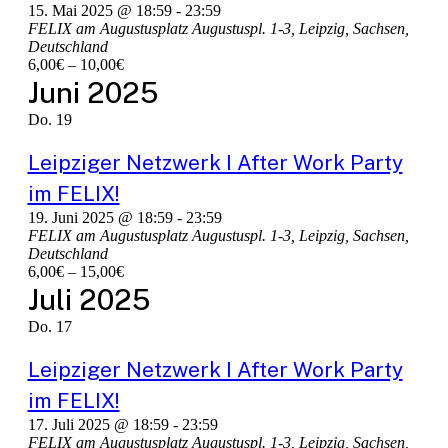
15. Mai 2025 @ 18:59
-
23:59
FELIX am Augustusplatz
Augustuspl. 1-3, Leipzig, Sachsen,
Deutschland
6,00€ – 10,00€
Juni 2025
Do.
19
Leipziger Netzwerk I After Work Party
im FELIX!
19. Juni 2025 @ 18:59
-
23:59
FELIX am Augustusplatz
Augustuspl. 1-3, Leipzig, Sachsen,
Deutschland
6,00€ – 15,00€
Juli 2025
Do.
17
Leipziger Netzwerk I After Work Party
im FELIX!
17. Juli 2025 @ 18:59
-
23:59
FELIX am Augustusplatz
Augustuspl. 1-3, Leipzig, Sachsen,