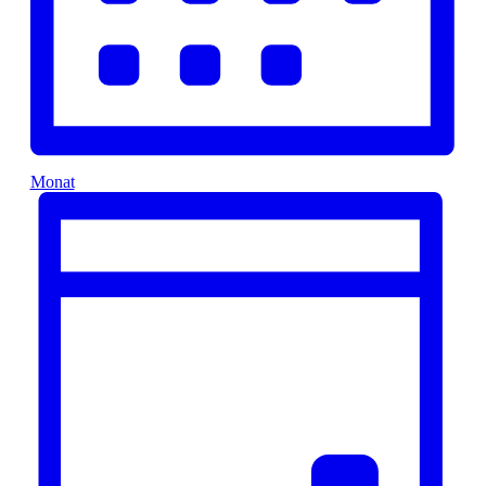
Monat