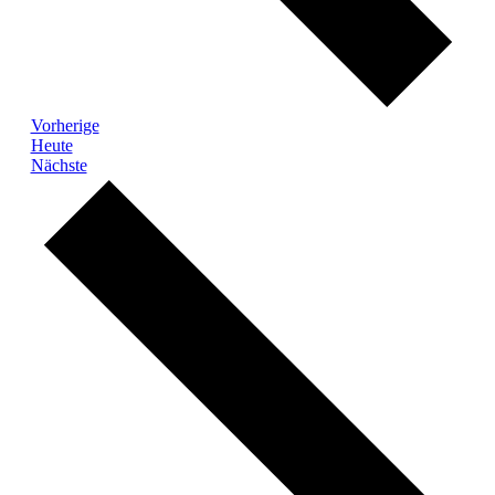
Veranstaltungen
Vorherige
Heute
Veranstaltungen
Nächste