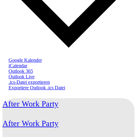
Google Kalender
iCalendar
Outlook 365
Outlook Live
.ics-Datei exportieren
Exportiere Outlook .ics Datei
After Work Party
After Work Party