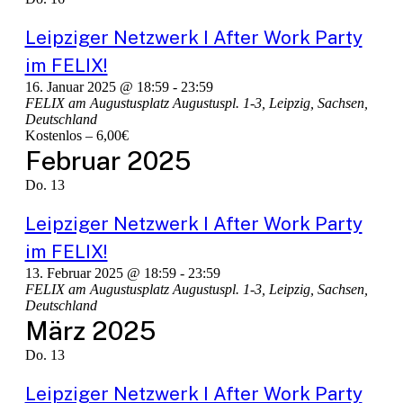
Leipziger Netzwerk I After Work Party
im FELIX!
16. Januar 2025 @ 18:59
-
23:59
FELIX am Augustusplatz
Augustuspl. 1-3, Leipzig, Sachsen,
Deutschland
Kostenlos – 6,00€
Februar 2025
Do.
13
Leipziger Netzwerk I After Work Party
im FELIX!
13. Februar 2025 @ 18:59
-
23:59
FELIX am Augustusplatz
Augustuspl. 1-3, Leipzig, Sachsen,
Deutschland
März 2025
Do.
13
Leipziger Netzwerk I After Work Party