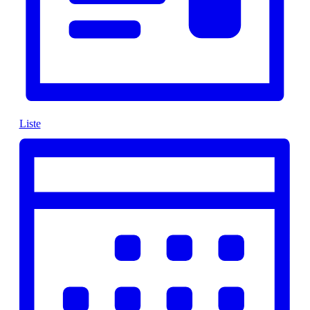
Liste