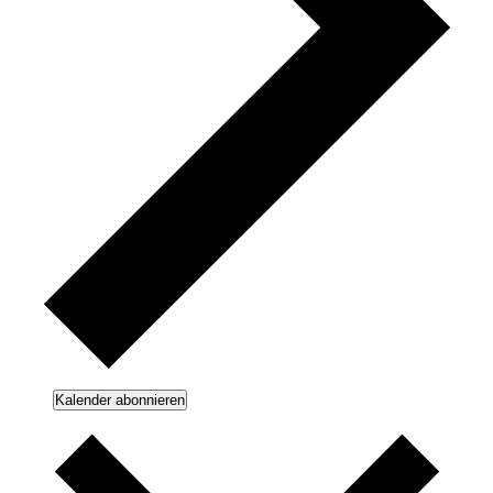
Kalender abonnieren