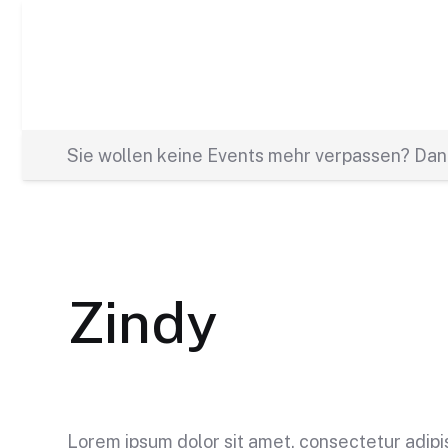
Sie wollen keine Events mehr verpassen? Dann
Zindy
Lorem ipsum dolor sit amet, consectetur adipis