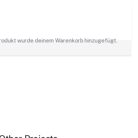
rodukt
wurde deinem Warenkorb hinzugefügt.