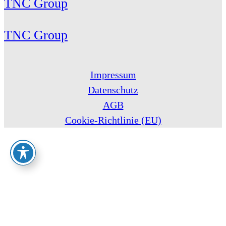
TNC Group
TNC Group
Impressum
Datenschutz
AGB
Cookie-Richtlinie (EU)