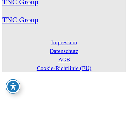
TNC Group
TNC Group
Impressum
Datenschutz
AGB
Cookie-Richtlinie (EU)