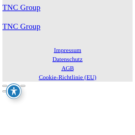
TNC Group
TNC Group
Impressum
Datenschutz
AGB
Cookie-Richtlinie (EU)