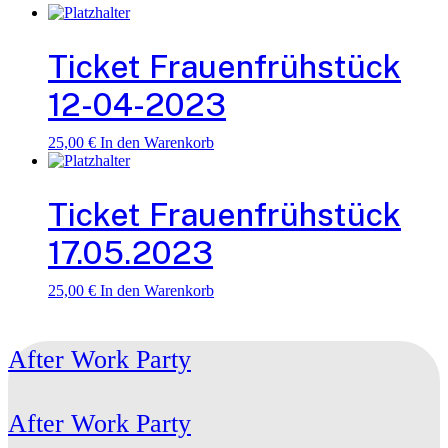
Ticket Frauenfrühstück
12-04-2023
25,00
€
In den Warenkorb
Ticket Frauenfrühstück
17.05.2023
25,00
€
In den Warenkorb
After Work Party
After Work Party