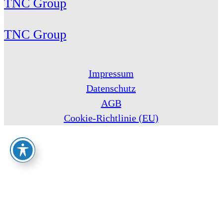
TNC Group
TNC Group
Impressum
Datenschutz
AGB
Cookie-Richtlinie (EU)